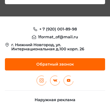
+ 7 (920) 001-89-98
1format_of@mail.ru
г. Нижний Новгород, ул.
Интернациональная д.100 корп. 26
Обратный звонок
Наружная реклама