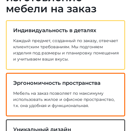
мебели на заказ
Индивидуальность в деталях
Каждый предмет, созданный по заказу, отвечает
клиентским требованиям. Мы подгоняем
изделия под размеры и планировку помещения
и учитываем ваши вкусы.
Эргономичность пространства
Мебель на заказ позволяет по максимуму
использовать жилое и офисное пространство,
т.к. она удобная и функциональная.
Уникальный дизайн