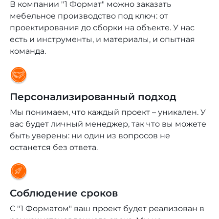
В компании "1 Формат" можно заказать
мебельное производство под ключ: от
проектирования до сборки на объекте. У нас
есть и инструменты, и материалы, и опытная
команда.
Персонализированный подход
Мы понимаем, что каждый проект – уникален. У
вас будет личный менеджер, так что вы можете
быть уверены: ни один из вопросов не
останется без ответа.
Соблюдение сроков
С "1 Форматом" ваш проект будет реализован в