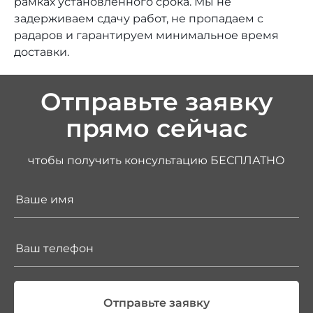
рамках установленного срока. Мы не
задерживаем сдачу работ, не пропадаем с
радаров и гарантируем минимальное время
доставки.
Отправьте заявку
прямо сейчас
чтобы получить консультацию БЕСПЛАТНО
Отправьте заявку