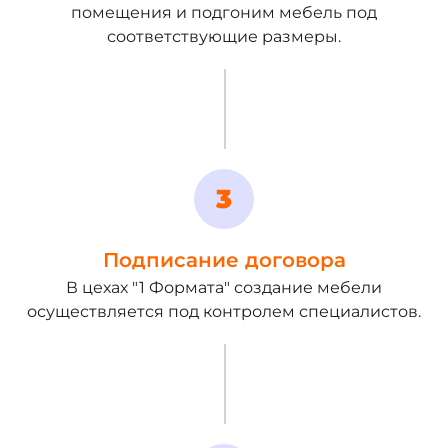
помещения и подгоним мебель под
соответствующие размеры.
Подписание договора
В цехах "1 Формата" создание мебели
осуществляется под контролем специалистов.