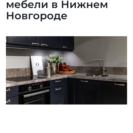
мебели в Нижнем
Новгороде