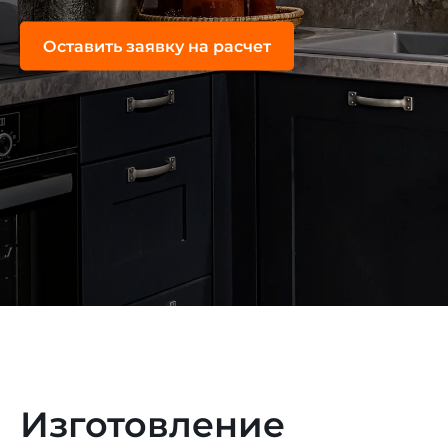
Оставить заявку на расчет
Изготовление