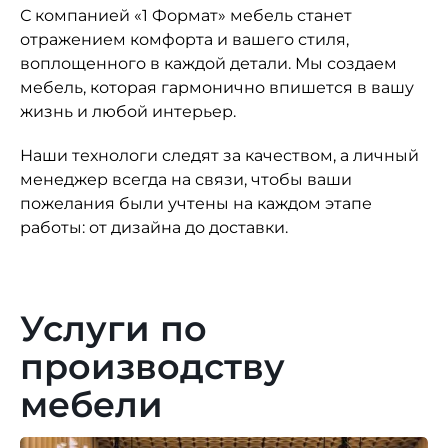
С компанией «1 Формат» мебель станет
отражением комфорта и вашего стиля,
воплощенного в каждой детали. Мы создаем
мебель, которая гармонично впишется в вашу
жизнь и любой интерьер.
Наши технологи следят за качеством, а личный
менеджер всегда на связи, чтобы ваши
пожелания были учтены на каждом этапе
работы: от дизайна до доставки.
Услуги по
производству
мебели