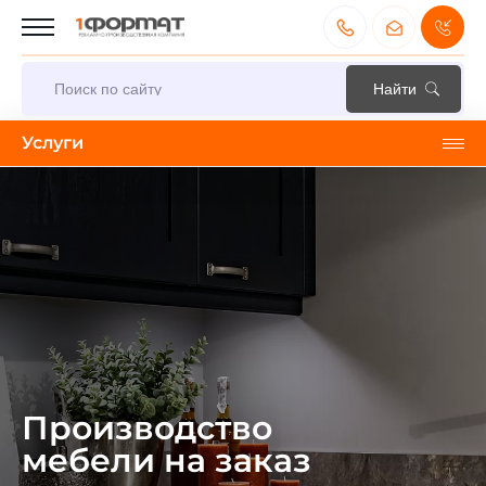
Услуги
Производство
мебели на заказ