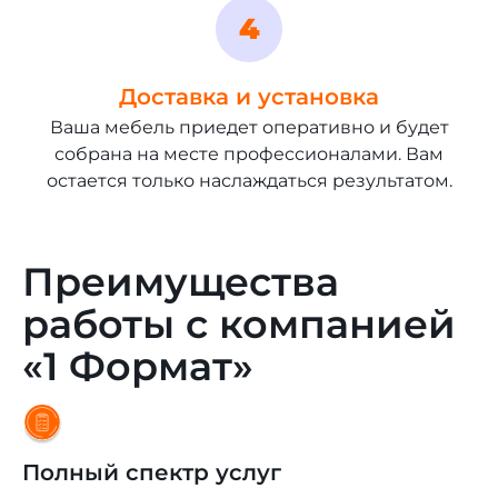
Доставка и установка
Ваша мебель приедет оперативно и будет
собрана на месте профессионалами. Вам
остается только наслаждаться результатом.
Преимущества
работы с компанией
«1 Формат»
Полный спектр услуг