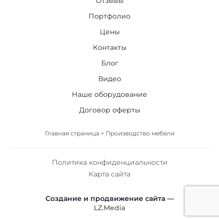
Отзывы
Портфолио
Цены
Контакты
Блог
Видео
Наше оборудование
Договор оферты
Главная страница
>
Производство мебели
Политика конфиденциальности
Карта сайта
Создание и продвижение сайта —
LZ.Media