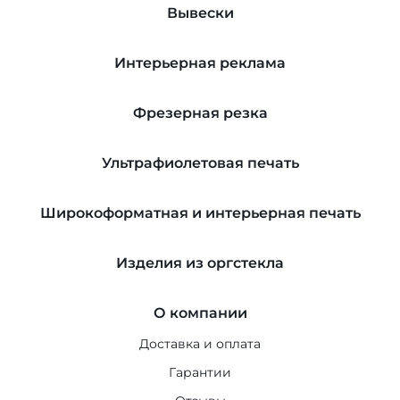
Вывески
Интерьерная реклама
Фрезерная резка
Ультрафиолетовая печать
Широкоформатная и интерьерная печать
Изделия из оргстекла
О компании
Доставка и оплата
Гарантии