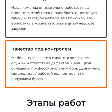
Наша команда внимательно работает над
проектом, чтобы точно подобрать и цветовую
гамму, и текстуру мебели. Мы поможем вам
воплотить в жизнь авторские дизайнерские
задумки.
Качество под контролем
Мебель на заказ – это гарантия долгих лет
службы и отсутствия дефектов. Наши цеха
оснащены профессиональным оборудованием,
мы следим за работой коллектива и не
допускаем брака.
Этапы работ