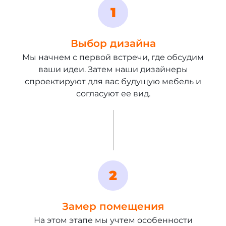
Выбор дизайна
Мы начнем с первой встречи, где обсудим
ваши идеи. Затем наши дизайнеры
спроектируют для вас будущую мебель и
согласуют ее вид.
Замер помещения
На этом этапе мы учтем особенности