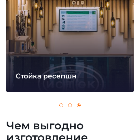
Стойка ресепшн
Чем выгодно
изготовление