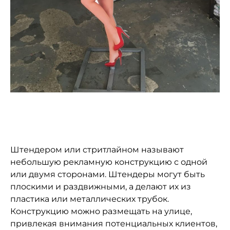
Штендером или стритлайном называют
небольшую рекламную конструкцию с одной
или двумя сторонами. Штендеры могут быть
плоскими и раздвижными, а делают их из
пластика или металлических трубок.
Конструкцию можно размещать на улице,
привлекая внимания потенциальных клиентов,