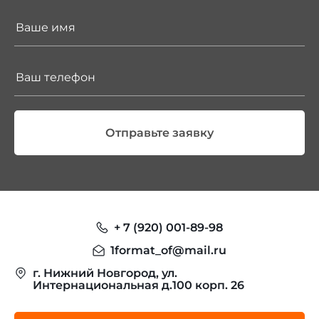
Отправьте заявку
+ 7 (920) 001-89-98
1format_of@mail.ru
г. Нижний Новгород, ул.
Интернациональная д.100 корп. 26