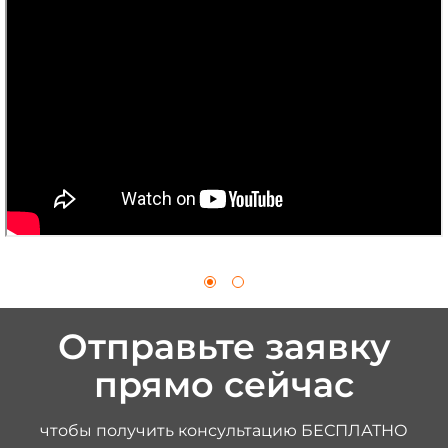
Отправьте заявку
прямо сейчас
чтобы получить консультацию БЕСПЛАТНО