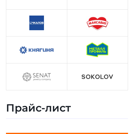
Прайс-лист