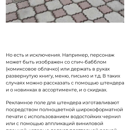
Но есть и исключения. Например, персонаж
может быть изображен со спич-бабблом
(комиксовое облачко) или держать в руках
развернутую книгу, меню, письмо и т.д. В таких
случаях можно рассказать с помощью штендера
и о новинках в ассортименте, и о скидках.
Рекламное поле для штендера изготавливают
посредством полноцветной широкоформатной
печати с использованием водостойких чернил
или с помощью аппликаций виниловой