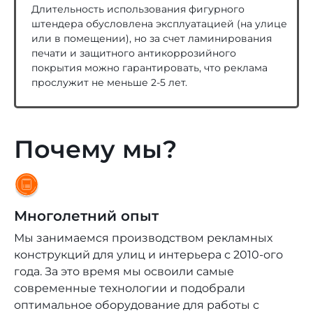
Длительность использования фигурного
штендера обусловлена эксплуатацией (на улице
или в помещении), но за счет ламинирования
печати и защитного антикоррозийного
покрытия можно гарантировать, что реклама
прослужит не меньше 2-5 лет.
Почему мы?
Многолетний опыт
Мы занимаемся производством рекламных
конструкций для улиц и интерьера с 2010-ого
года. За это время мы освоили самые
современные технологии и подобрали
оптимальное оборудование для работы с