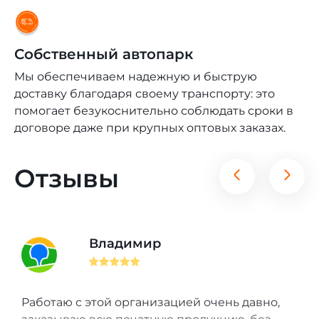
Собственный автопарк
Мы обеспечиваем надежную и быструю
доставку благодаря своему транспорту: это
помогает безукоснительно соблюдать сроки в
договоре даже при крупных оптовых заказах.
Отзывы
Владимир
Работаю с этой организацией очень давно,
М