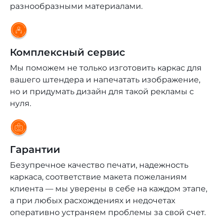
разнообразными материалами.
Комплексный сервис
Мы поможем не только изготовить каркас для
вашего штендера и напечатать изображение,
но и придумать дизайн для такой рекламы с
нуля.
Гарантии
Безупречное качество печати, надежность
каркаса, соответствие макета пожеланиям
клиента — мы уверены в себе на каждом этапе,
а при любых расхождениях и недочетах
оперативно устраняем проблемы за свой счет.