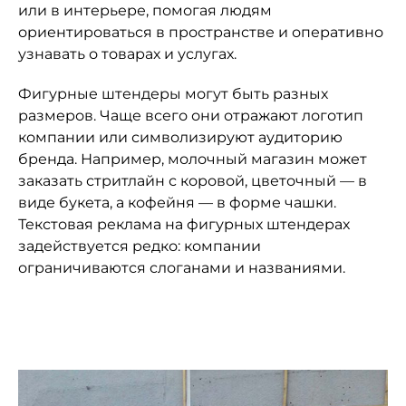
или в интерьере, помогая людям
ориентироваться в пространстве и оперативно
узнавать о товарах и услугах.
Фигурные штендеры могут быть разных
размеров. Чаще всего они отражают логотип
компании или символизируют аудиторию
бренда. Например, молочный магазин может
заказать стритлайн с коровой, цветочный — в
виде букета, а кофейня — в форме чашки.
Текстовая реклама на фигурных штендерах
задействуется редко: компании
ограничиваются слоганами и названиями.