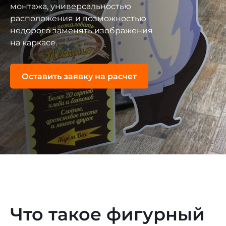
монтажа, универсальностью
расположения и возможностью
недорого заменять изображения
на каркасе.
Оставить заявку на расчет
Что такое фигурный