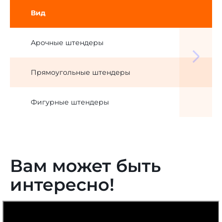
Вид
Арочные штендеры
Прямоугольные штендеры
Фигурные штендеры
Вам может быть
интересно!