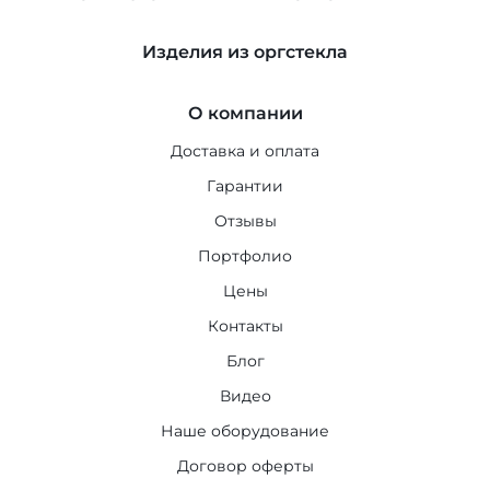
Изделия из оргстекла
О компании
Доставка и оплата
Гарантии
Отзывы
Портфолио
Цены
Контакты
Блог
Видео
Наше оборудование
Договор оферты