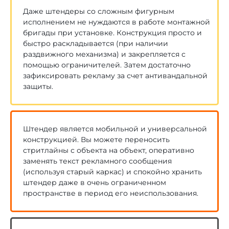
Даже штендеры со сложным фигурным
исполнением не нуждаются в работе монтажной
бригады при установке. Конструкция просто и
быстро раскладывается (при наличии
раздвижного механизма) и закрепляется с
помощью ограничителей. Затем достаточно
зафиксировать рекламу за счет антивандальной
защиты.
Штендер является мобильной и универсальной
конструкцией. Вы можете переносить
стритлайны с объекта на объект, оперативно
заменять текст рекламного сообщения
(используя старый каркас) и спокойно хранить
штендер даже в очень ограниченном
пространстве в период его неиспользования.