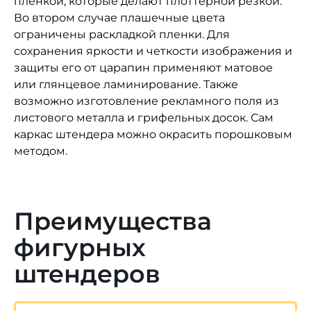
пленкой, которые делают плоттерной резкой.
Во втором случае плашечные цвета
ограничены раскладкой пленки. Для
сохранения яркости и четкости изображения и
защиты его от царапин применяют матовое
или глянцевое ламинирование.
Также
возможно изготовление рекламного поля из
листового металла и грифельных досок. Сам
каркас штендера можно окрасить порошковым
методом.
Преимущества
фигурных
штендеров