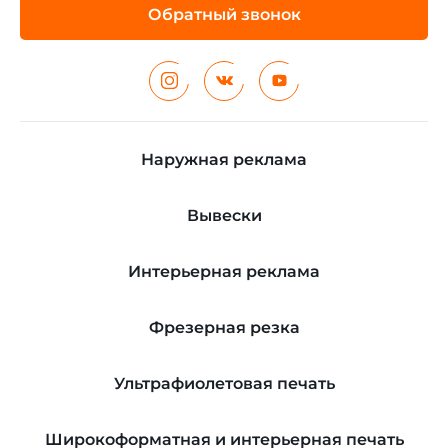
Обратный звонок
Наружная реклама
Вывески
Интерьерная реклама
Фрезерная резка
Ультрафиолетовая печать
Широкоформатная и интерьерная печать