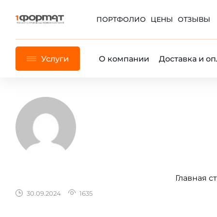
ПОРТФОЛИО
ЦЕНЫ
ОТЗЫВЫ
Услуги
О компании
Доставка и оп
Главная с
30.09.2024
1635