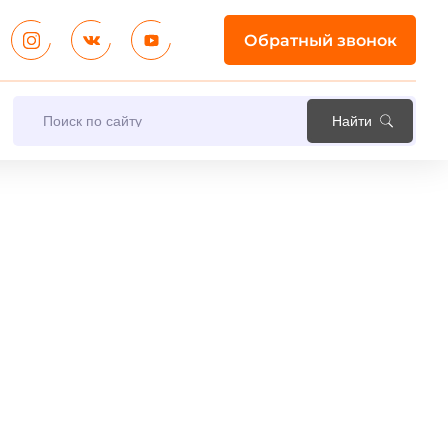
Обратный звонок