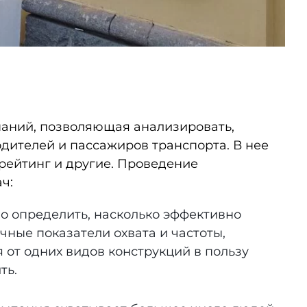
паний, позволяющая анализировать,
дителей и пассажиров транспорта. В нее
 рейтинг и другие. Проведение
ч:
о определить,
насколько эффективно
чные показатели охвата и частоты,
 от одних видов конструкций в пользу
ть.